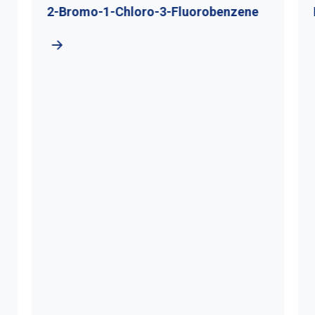
2-Bromo-1-Chloro-3-Fluorobenzene